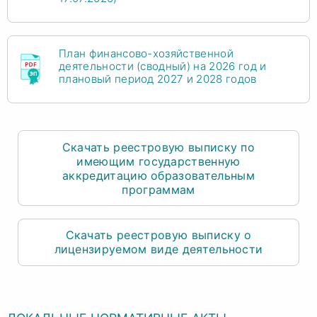
План финансово-хозяйственной
деятельности (сводный) на 2026 год и
плановый период 2027 и 2028 годов
Скачать реестровую выписку по
имеющим государственную
аккредитацию образовательным
программам
Скачать реестровую выписку о
лицензируемом виде деятельности