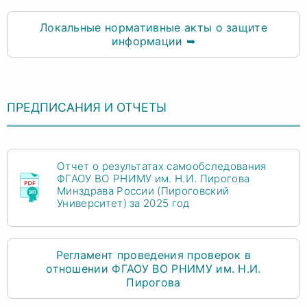
Локальные нормативные акты о защите
информации ➥
ПРЕДПИСАНИЯ И ОТЧЕТЫ
Отчет о результатах самообследования
ФГАОУ ВО РНИМУ им. Н.И. Пирогова
Минздрава России (Пироговский
Университет) за 2025 год
Регламент проведения проверок в
отношении ФГАОУ ВО РНИМУ им. Н.И.
Пирогова