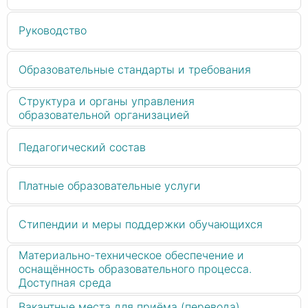
Руководство
Образовательные стандарты и требования
Структура и органы управления
образовательной организацией
Педагогический состав
Платные образовательные услуги
Стипендии и меры поддержки обучающихся
Материально-техническое обеспечение и
оснащённость образовательного процесса.
Доступная среда
Вакантные места для приёма (перевода)