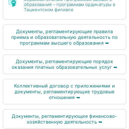
образования – программам ординатуры в
Ташкентском филиале
Документы, регламентирующие правила
приема и образовательную деятельность по
программам высшего образования ➥
Документы, регламентирующие порядок
оказания платных образовательных услуг ➥
Коллективный договор с приложениями и
документы, регламентирующие трудовые
отношения ➥
Документы, регламентирующие финансово-
хозяйственную деятельность ➥