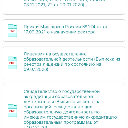
08.11.2021, 22 от 20.01.2020)
Приказ Минздрава России № 174 пк от
17.09.2021 о назначении ректора
Лицензия на осуществление
образовательной деятельности (Выписка из
реестра лицензий по состоянию на
09.07.2026)
Свидетельство о государственной
аккредитации образовательной
деятельности (Выписка из реестра
организаций, осуществляющих
образовательную деятельность по
имеющим государственную аккредитацию
образовательным программам. от
17.07.2026)