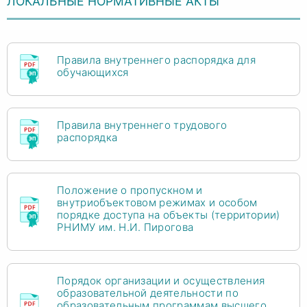
ЛОКАЛЬНЫЕ НОРМАТИВНЫЕ АКТЫ
Правила внутреннего распорядка для
обучающихся
Правила внутреннего трудового
распорядка
Положение о пропускном и
внутриобъектовом режимах и особом
порядке доступа на объекты (территории)
РНИМУ им. Н.И. Пирогова
Порядок организации и осуществления
образовательной деятельности по
образовательным программам высшего