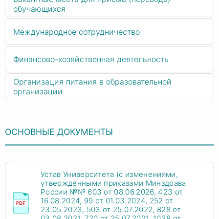
обучающихся
Международное сотрудничество
Финансово-хозяйственная деятельность
Организация питания в образовательной
организации
ОСНОВНЫЕ ДОКУМЕНТЫ
Устав Университета (с изменениями,
утвержденными приказами Минздрава
России №№ 603 от 08.06.2026, 423 от
16.08.2024, 99 от 01.03.2024, 252 от
23.05.2023, 503 от 25.07.2022, 828 от
03.08.2021, 720 от 25.07.2021, 1038 от