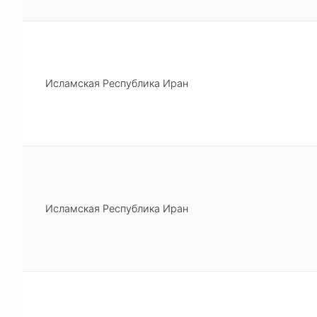
Исламская Республика Иран
Исламская Республика Иран