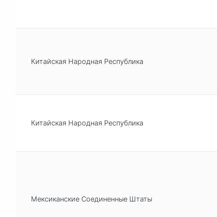
Китайская Народная Республика
Китайская Народная Республика
Мексиканские Соединенные Штаты