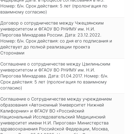
Номер: б/н. Срок действия: 5 лет (пролонгация по
взаимному согласию)
Договор о сотрудничестве между Чжецзянским
университетом и ФГАОУ ВО РНИМУ им. Н.И.
Пирогова Минздрава России. Дата: 23.12.2022.
Номер: б/н. Срок действия: со дня его подписания и
действует до полной реализации проекта
Сторонами
Соглашение о сотрудничестве между Цзилиньским
университетом и ФГАОУ ВО РНИМУ им. Н.И.
Пирогова Минздрава. Дата: 01.04.2017. Номер: б/н.
Срок действия: 5 лет (пролонгация по взаимному
согласию)
Соглашение о Сотрудничестве между учреждением
образования «Автономный Университет Нижней
Калифорнии» и ФГАОУ ВО «Российский
Национальный Исследовательский Медицинский
университет имени Н.И. Пирогова» Министерства
здравоохранения Российской Федерации, Москва,