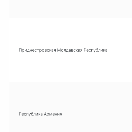
Приднестровская Молдавская Республика
Республика Армения