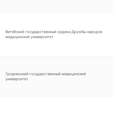
Витебский государственный ордена Дружбы народов
медицинский университет
Гродненский государственный медицинский
университет