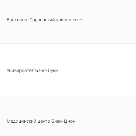
Восточно-Сараевский университет
Университет Баня-Луки
Медицинский центр Бней-Цион