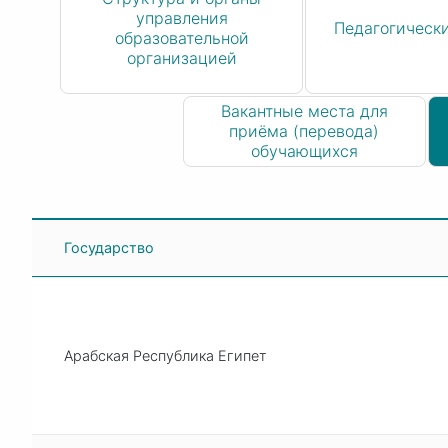
управления
Педагогическ
образовательной
организацией
Вакантные места для
приёма (перевода)
обучающихся
Государство
Арабская Республика Египет