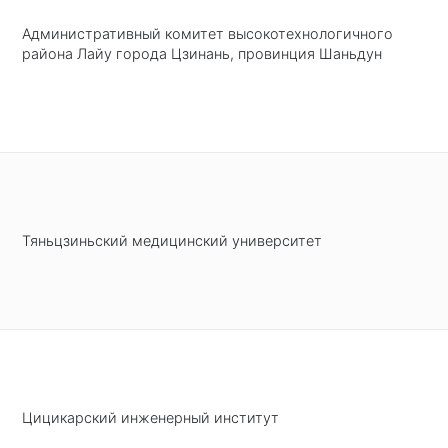
Административный комитет высокотехнологичного
района Лайу города Цзинань, провинция Шаньдун
Тяньцзиньский медицинский университет
Цицикарский инженерный институт