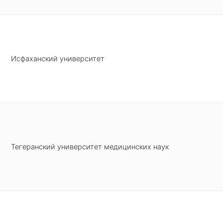
Исфаханский университет
Тегеранский университет медицинских наук