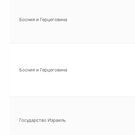
Босния и Герцеговина
Босния и Герцеговина
Государство Израиль