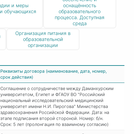
ндии и меры
оснащённость
и обучающихся
образовательного
процесса. Доступная
среда
Организация питания в
я
образовательной
организации
Реквизиты договора (наименование, дата, номер,
срок действия)
Соглашение о сотрудничестве между Даманхурским
университетом, Египет и ФГАОУ ВО "Российский
национальный исследовательский медицинский
университет имени Н.И. Пирогова" Министерства
здравоохранения Российской Федерации. Дата: на
этапе подписания второй стороной. Номер: б/н.
Срок: 5 лет (пролонгация по взаимному согласию)