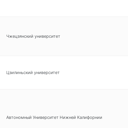
Чжецзянский университет
Цзилиньский университет
Автономный Университет Нижней Калифорнии