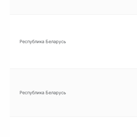
Республика Беларусь
Республика Беларусь