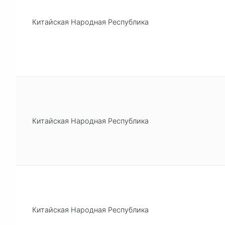
Китайская Народная Республика
Китайская Народная Республика
Китайская Народная Республика