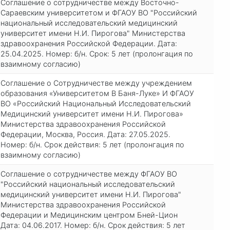
Соглашение о сотрудничестве между Восточно-
Сараевским университетом и ФГАОУ ВО "Российский
национальный исследовательский медицинский
университет имени Н.И. Пирогова" Министерства
здравоохранения Российской Федерации. Дата:
25.04.2025. Номер: б/н. Срок: 5 лет (пролонгация по
взаимному согласию)
Соглашение о Сотрудничестве между учреждением
образования «Университетом В Баня-Луке» И ФГАОУ
ВО «Российский Национальный Исследовательский
Медицинский университет имени Н.И. Пирогова»
Министерства здравоохранения Российской
Федерации, Москва, Россия. Дата: 27.05.2025.
Номер: б/н. Срок действия: 5 лет (пролонгация по
взаимному согласию)
Соглашение о сотрудничестве между ФГАОУ ВО
"Российский национальный исследовательский
медицинский университет имени Н.И. Пирогова"
Министерства здравоохранения Российской
Федерации и Медицинским центром Бней-Цион
Дата: 04.06.2017. Номер: б/н. Срок действия: 5 лет