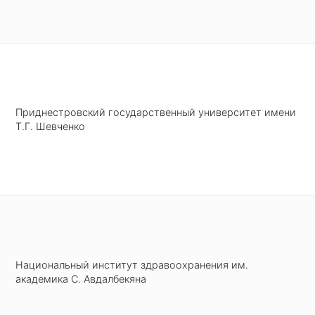
Приднестровский государственный университет имени
Т.Г. Шевченко
Национальный институт здравоохранения им.
академика С. Авдалбекяна