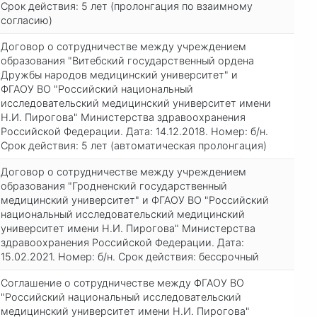
Срок действия: 5 лет (пролонгация по взаимному
согласию)
Договор о сотрудничестве между учреждением
образования "Витебский государственный ордена
Дружбы народов медицинский университет" и
ФГАОУ ВО "Российский национальный
исследовательский медицинский университет имени
Н.И. Пирогова" Министерства здравоохранения
Российской Федерации. Дата: 14.12.2018. Номер: б/н.
Срок действия: 5 лет (автоматическая пролонгация)
Договор о сотрудничестве между учреждением
образования "Гродненский государственный
медицинский университет" и ФГАОУ ВО "Российский
национальный исследовательский медицинский
университет имени Н.И. Пирогова" Министерства
здравоохранения Российской Федерации. Дата:
15.02.2021. Номер: б/н. Срок действия: бессрочный
Соглашение о сотрудничестве между ФГАОУ ВО
"Российский национальный исследовательский
медицинский университет имени Н.И. Пирогова"