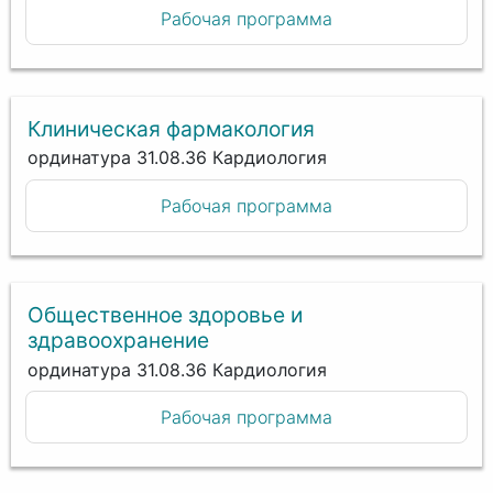
Рабочая программа
Клиническая фармакология
ординатура 31.08.36 Кардиология
Рабочая программа
Общественное здоровье и
здравоохранение
ординатура 31.08.36 Кардиология
Рабочая программа