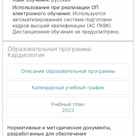
Используется
автоматизированная система подготовки
кадров высшей квалификации (АС ПКВК).
Дистанционное обучение не предусмотрено.
Кардиология
Описание образовательной программы
Календарный учебный график
Учебный план:
2023