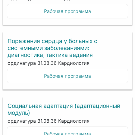
Рабочая программа
Поражения сердца у больных с
системными заболеваниями:
диагностика, тактика ведения
ординатура 31.08.36 Кардиология
Рабочая программа
Социальная адаптация (адаптационный
модуль)
ординатура 31.08.36 Кардиология
Рабочая программа