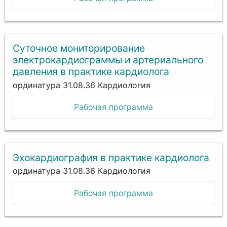
Суточное мониторирование
электрокардиограммы и артериального
давления в практике кардиолога
ординатура 31.08.36 Кардиология
Рабочая программа
Эхокардиография в практике кардиолога
ординатура 31.08.36 Кардиология
Рабочая программа