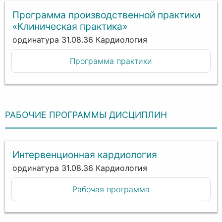
Программа производственной практики
«Клиническая практика»
ординатура 31.08.36 Кардиология
Программа практики
РАБОЧИЕ ПРОГРАММЫ ДИСЦИПЛИН
Интервенционная кардиология
ординатура 31.08.36 Кардиология
Рабочая программа