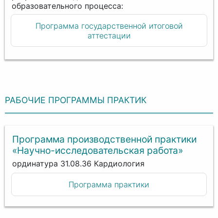
Программа государственной итоговой
аттестации
РАБОЧИЕ ПРОГРАММЫ ПРАКТИК
Программа производственной практики
«Научно-исследовательская работа»
ординатура 31.08.36 Кардиология
Программа практики