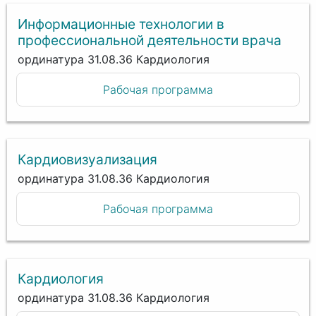
Информационные технологии в
профессиональной деятельности врача
ординатура 31.08.36 Кардиология
Рабочая программа
Кардиовизуализация
ординатура 31.08.36 Кардиология
Рабочая программа
Кардиология
ординатура 31.08.36 Кардиология