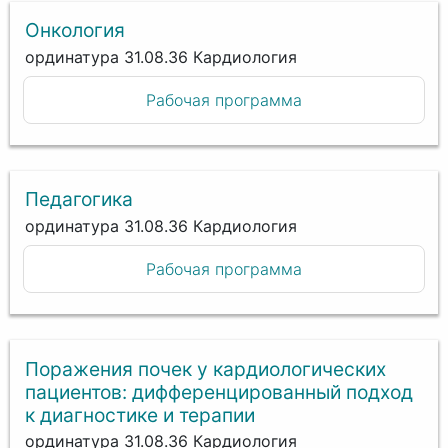
Онкология
ординатура 31.08.36 Кардиология
Рабочая программа
Педагогика
ординатура 31.08.36 Кардиология
Рабочая программа
Поражения почек у кардиологических
пациентов: дифференцированный подход
к диагностике и терапии
ординатура 31.08.36 Кардиология