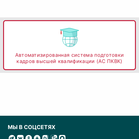
Автоматизированная система подготовки
кадров высшей квалификации (АС ПКВК)
МЫ В СОЦСЕТЯХ